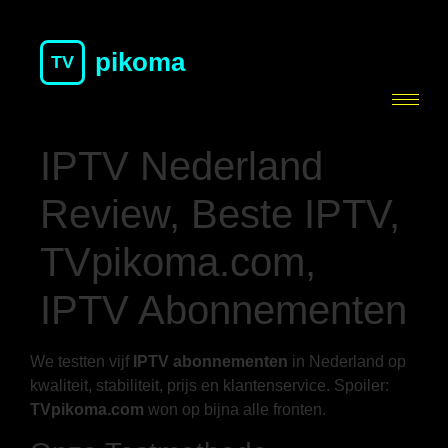
pikoma
TV
IPTV Nederland
Review, Beste IPTV,
TVpikoma.com,
IPTV Abonnementen
We testten vijf
IPTV abonnementen
in Nederland op
kwaliteit, stabiliteit, prijs en klantenservice. Spoiler:
TVpikoma.com
won op bijna alle fronten.