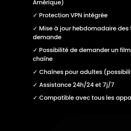
Amérique)
✓ Protection VPN intégrée
✓ Mise à jour hebdomadaire des fi
demande
✓ Possibilité de demander un film
chaîne
✓ Chaînes pour adultes (possibili
✓ Assistance 24h/24 et 7j/7
✓ Compatible avec tous les appar