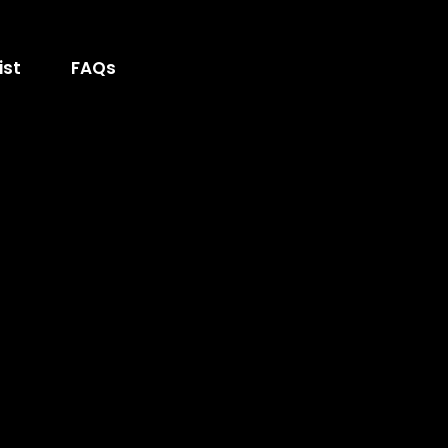
ist
FAQs