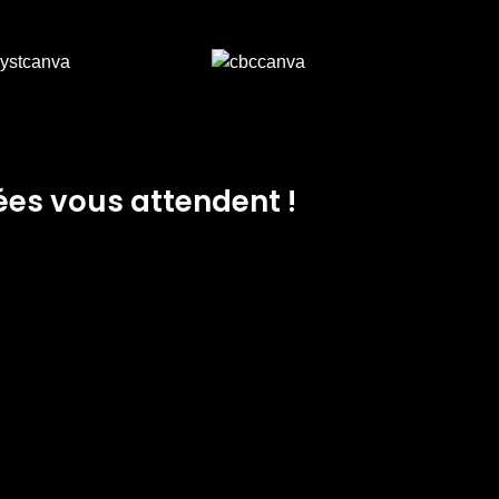
ées vous attendent !