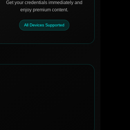
Get your credentials immediately and
enjoy premium content.
All Devices Supported