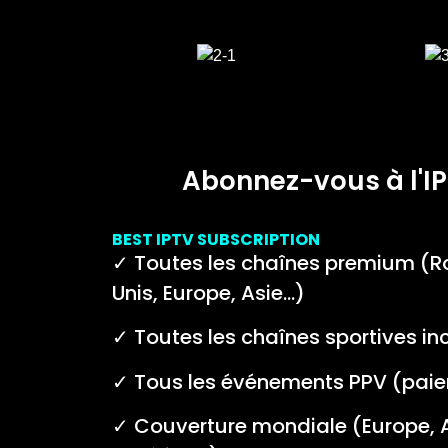
Abonnez-vous à l'IP
BEST IPTV SUBSCRIPTION
✓ Toutes les chaînes premium (R
Unis, Europe, Asie…)
✓ Toutes les chaînes sportives in
✓ Tous les événements PPV (paie
✓ Couverture mondiale (Europe, As