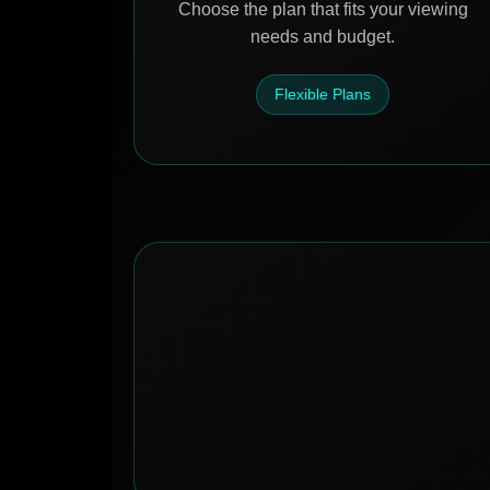
Choose the plan that fits your viewing
needs and budget.
Flexible Plans