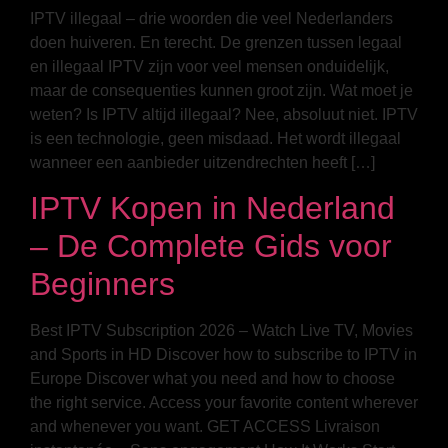
IPTV illegaal – drie woorden die veel Nederlanders
doen huiveren. En terecht. De grenzen tussen legaal
en illegaal IPTV zijn voor veel mensen onduidelijk,
maar de consequenties kunnen groot zijn. Wat moet je
weten? Is IPTV altijd illegaal? Nee, absoluut niet. IPTV
is een technologie, geen misdaad. Het wordt illegaal
wanneer een aanbieder uitzendrechten heeft […]
IPTV Kopen in Nederland
– De Complete Gids voor
Beginners
Best IPTV Subscription 2026 – Watch Live TV, Movies
and Sports in HD Discover how to subscribe to IPTV in
Europe Discover what you need and how to choose
the right service. Access your favorite content wherever
and whenever you want. GET ACCESS Livraison