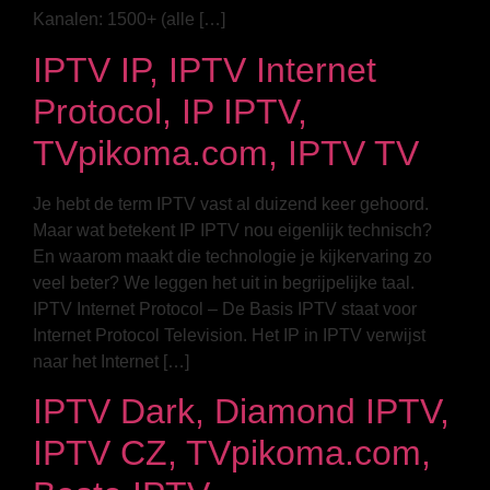
Kanalen: 1500+ (alle […]
IPTV IP, IPTV Internet
Protocol, IP IPTV,
TVpikoma.com, IPTV TV
Je hebt de term IPTV vast al duizend keer gehoord.
Maar wat betekent IP IPTV nou eigenlijk technisch?
En waarom maakt die technologie je kijkervaring zo
veel beter? We leggen het uit in begrijpelijke taal.
IPTV Internet Protocol – De Basis IPTV staat voor
Internet Protocol Television. Het IP in IPTV verwijst
naar het Internet […]
IPTV Dark, Diamond IPTV,
IPTV CZ, TVpikoma.com,