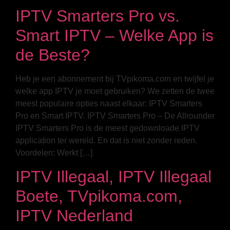
IPTV Smarters Pro vs.
Smart IPTV – Welke App is
de Beste?
Heb je een abonnement bij TVpikoma.com en twijfel je
welke app IPTV je moet gebruiken? We zetten de twee
meest populaire opties naast elkaar: IPTV Smarters
Pro en Smart IPTV. IPTV Smarters Pro – De Allrounder
IPTV Smarters Pro is de meest gedownloade IPTV
application ter wereld. En dat is niet zonder reden.
Voordelen: Werkt […]
IPTV Illegaal, IPTV Illegaal
Boete, TVpikoma.com,
IPTV Nederland