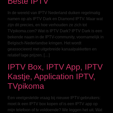
Beste IPTV
In de wereld van IPTV Nederland duiken regelmatig
namen op als IPTV Dark en Diamond IPTV. Maar wat
zijn dit precies, en hoe verhouden ze zich tot
TVpikoma.com? Wat is IPTV Dark? IPTV Dark is een
bekende naam in de IPTV-community, voornamelijk in
Belgisch-Nederlandse kringen. Het wordt
geassocieerd met uitgebreide kanaalpakketten en
relatief lage prijzen. […]
IPTV Box, IPTV App, IPTV
Kastje, Application IPTV,
TVpikoma
Een veelgestelde vraag bij nieuwe IPTV-gebruikers:
moet ik een IPTV box kopen of is een IPTV app op
mijn telefoon of tv voldoende? We leggen het uit. Wat