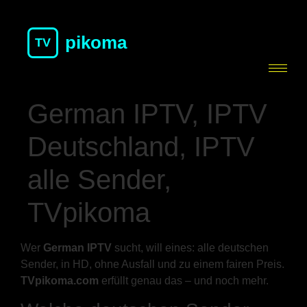
pikoma
TV
German IPTV, IPTV
Deutschland, IPTV
alle Sender,
TVpikoma
Wer
German IPTV
sucht, will eines: alle deutschen
Sender, in HD, ohne Ausfall und zu einem fairen Preis.
TVpikoma.com
erfüllt genau das – und noch mehr.